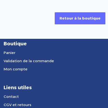
Retour à la boutique
Boutique
Panier
Validation de la commande
Mon compte
Liens utiles
Contact
CGV et retours