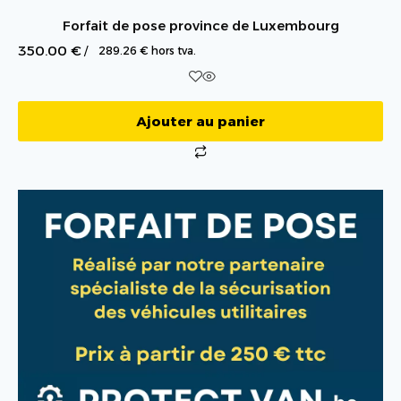
Forfait de pose province de Luxembourg
350.00
€
/
289.26
€
hors tva.
Ajouter au panier