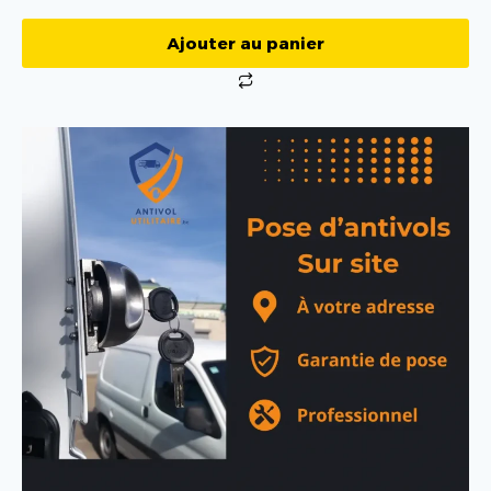
Ajouter au panier