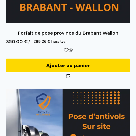
Forfait de pose province du Brabant Wallon
350.00
€
/
289.26
€
hors tva.
Ajouter au panier