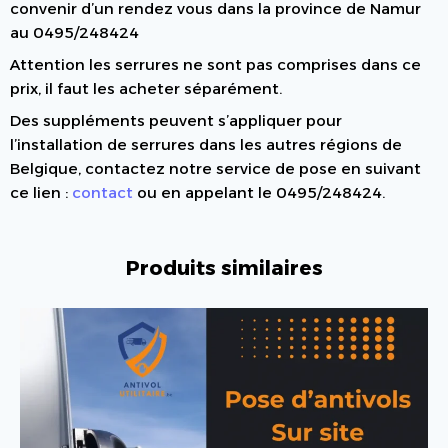
convenir d’un rendez vous dans la province de Namur
au 0495/248424
Attention les serrures ne sont pas comprises dans ce
prix, il faut les acheter séparément.
Des suppléments peuvent s’appliquer pour
l’installation de serrures dans les autres régions de
Belgique, contactez notre service de pose en suivant
ce lien :
contact
ou en appelant le 0495/248424.
Produits similaires