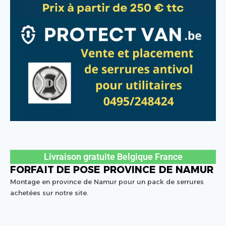
Livraison gratuite Belgique France
FORFAIT DE POSE PROVINCE DE NAMUR
Montage en province de Namur pour un pack de serrures
achetées sur notre site.